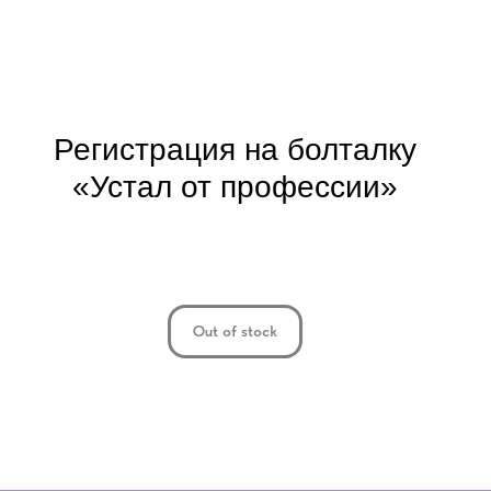
Регистрация на болталку
«Устал от профессии»
Out of stock