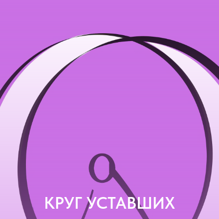
КРУГ УСТАВШИХ